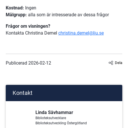
Kostnad:
 Ingen
Målgrupp: 
alla som är intresserade av dessa frågor
Frågor om visningen? 
Kontakta Christina Demel 
christina.demel@liu.se
Publicerad 
2026-02-12
Dela
Kontakt
Linda Sävhammar
Biblioteksutvecklare
Biblioteksutveckling Östergötland