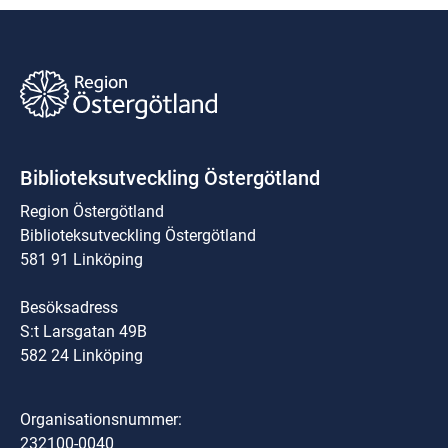
Biblioteksutveckling Östergötland
Region Östergötland
Biblioteksutveckling Östergötland
581 91 Linköping
Besöksadress
S:t Larsgatan 49B
582 24 Linköping
Organisationsnummer:
232100-0040