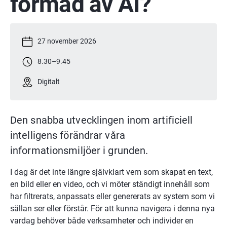
formad av AI?
27 november 2026
8.30
–
9.45
Digitalt
Den snabba utvecklingen inom artificiell 
intelligens förändrar våra 
informationsmiljöer i grunden.
I dag är det inte längre självklart vem som skapat en text, 
en bild eller en video, och vi möter ständigt innehåll som 
har filtrerats, anpassats eller genererats av system som vi 
sällan ser eller förstår. För att kunna navigera i denna nya 
vardag behöver både verksamheter och individer en 