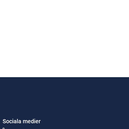
Sociala medier