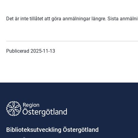
Det är inte tillåtet att göra anmälningar längre. Sista anmä
Publicerad 
2025-11-13
Biblioteksutveckling Östergötland