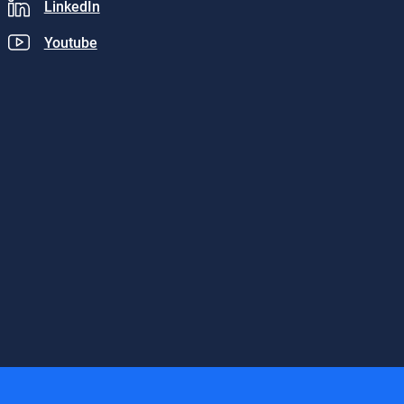
LinkedIn
Youtube