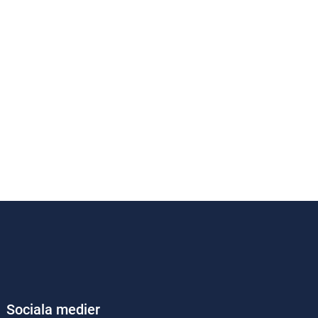
Sociala medier