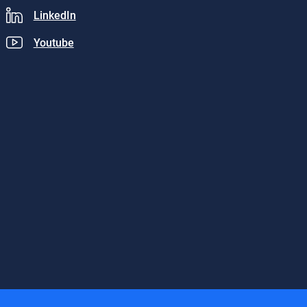
LinkedIn
Youtube