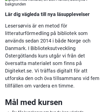
Lär dig vägleda till nya läsupplevelser
Lesersørvis är en metod för 
litteraturförmedling på bibliotek som 
används sedan 2014 i både Norge och 
Danmark. I Biblioteksutveckling 
Östergötlands kurs utgår vi från det 
översatta materialet som finns på 
Digiteket.se. Vi träffas digitalt för att 
utforska den och öva tillsammans vid fem 
tillfällen om vardera en timme.
Mål med kursen