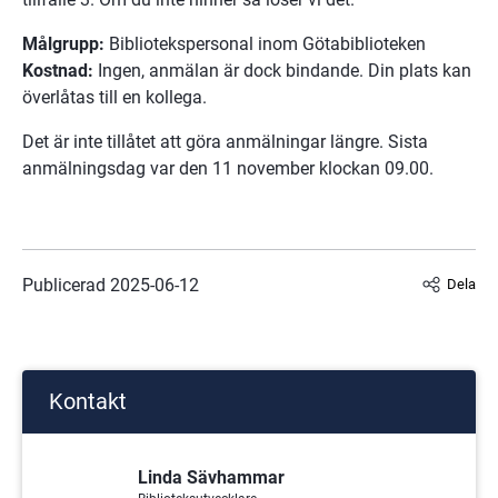
Målgrupp:
 Bibliotekspersonal inom Götabiblioteken
Kostnad:
 Ingen, anmälan är dock bindande. Din plats kan 
överlåtas till en kollega.
Det är inte tillåtet att göra anmälningar längre. Sista
anmälningsdag var den 11 november klockan 09.00.
Publicerad 
2025-06-12
Dela
Kontakt
Linda Sävhammar