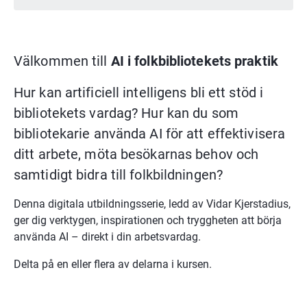
Välkommen till 
AI i folkbibliotekets praktik
Hur kan artificiell intelligens bli ett stöd i 
bibliotekets vardag? Hur kan du som 
bibliotekarie använda AI för att effektivisera 
ditt arbete, möta besökarnas behov och 
samtidigt bidra till folkbildningen?
Denna digitala utbildningsserie, ledd av Vidar Kjerstadius, 
ger dig verktygen, inspirationen och tryggheten att börja 
använda AI – direkt i din arbetsvardag.
Delta på en eller flera av delarna i kursen.