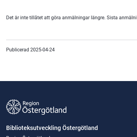
Det är inte tillåtet att göra anmälningar längre. Sista anmäl
Publicerad 
2025-04-24
Biblioteksutveckling Östergötland