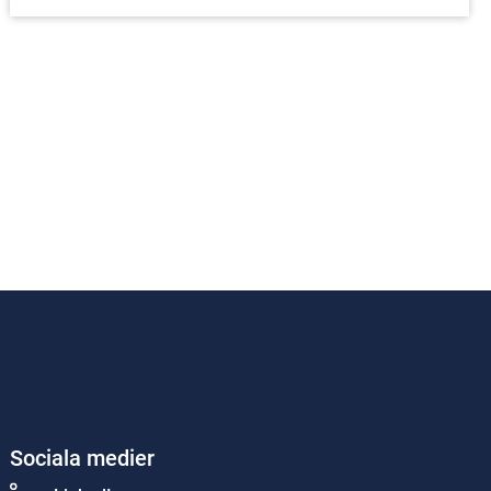
Sociala medier