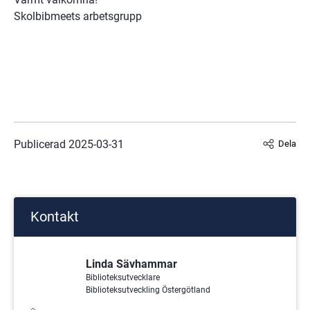
Skolbibmeets arbetsgrupp
Publicerad 
2025-03-31
Dela
Kontakt
Linda Sävhammar
Biblioteksutvecklare
Biblioteksutveckling Östergötland