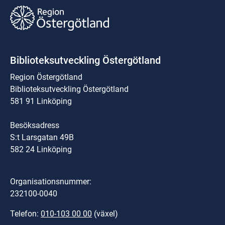
Biblioteksutveckling Östergötland
Region Östergötland
Biblioteksutveckling Östergötland
581 91 Linköping
Besöksadress
S:t Larsgatan 49B
582 24 Linköping
Organisationsnummer:
232100-0040
Telefon: 
010-103 00 00
 (växel)