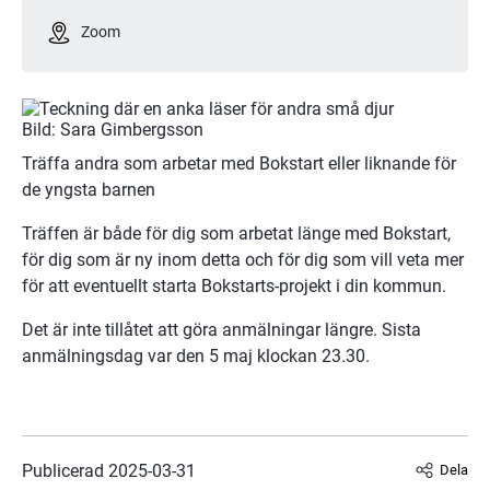
Zoom
Bild: Sara Gimbergsson
Träffa andra som arbetar med Bokstart eller liknande för 
de yngsta barnen
Träffen är både för dig som arbetat länge med Bokstart, 
för dig som är ny inom detta och för dig som vill veta mer 
för att eventuellt starta Bokstarts-projekt i din kommun.
Det är inte tillåtet att göra anmälningar längre. Sista
anmälningsdag var den 5 maj klockan 23.30.
Publicerad 
2025-03-31
Dela