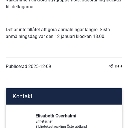
till deltagarna.
Det är inte tillåtet att göra anmälningar längre. Sista
anmälningsdag var den 12 januari klockan 18.00.
Publicerad 
2025-12-09
Dela
Kontakt
Elisabeth Cserhalmi
Enhetschef
Biblioteksutveckling Östergötland