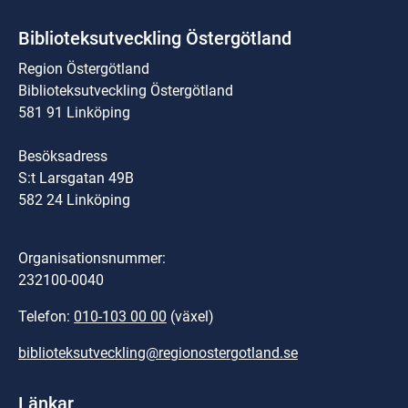
Biblioteksutveckling Östergötland
Region Östergötland
Biblioteksutveckling Östergötland
581 91 Linköping
Besöksadress
S:t Larsgatan 49B
582 24 Linköping
Organisationsnummer:
232100-0040
Telefon: 
010-103 00 00
 (växel)
biblioteksutveckling@regionostergotland.se
Länkar