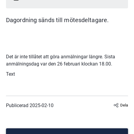
Dagordning sänds till mötesdeltagare.
Det är inte tillåtet att göra anmälningar längre. Sista
anmälningsdag var den 26 februari klockan 18.00.
Text
Publicerad 
2025-02-10
Dela